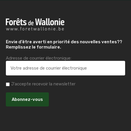
Envie d’être averti en priorité des nouvelles ventes??
Remplissez le formulaire.
Adresse de courrier électronique:
J'accepte recevoir la newsletter