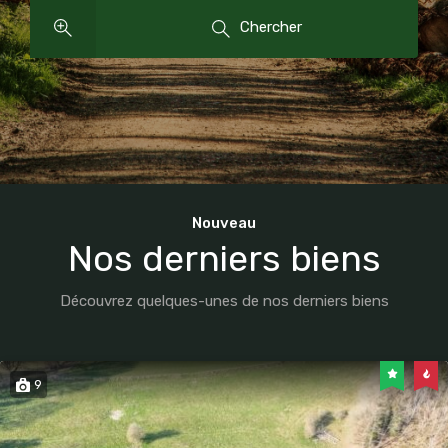
Chercher
Nouveau
Nos derniers biens
Découvrez quelques-unes de nos derniers biens
9