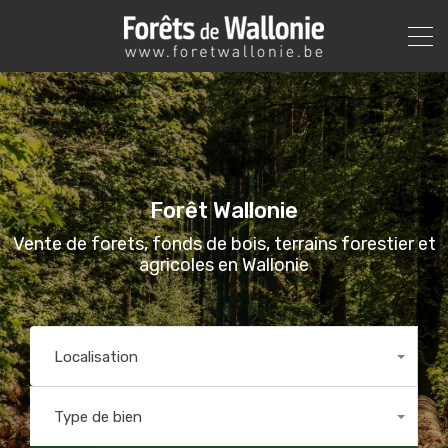
Forêt Wallonie
Vente de forets, fonds de bois, terrains forestier et
agricoles en Wallonie
Localisation
Toutes
Type de bien
-