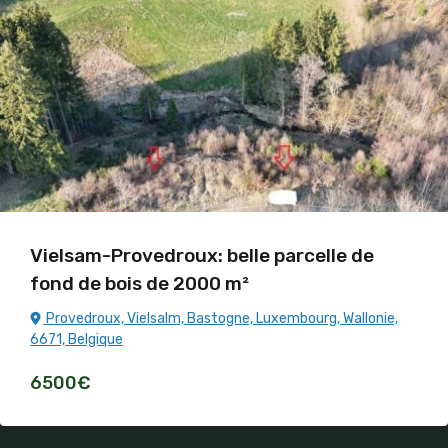
Vielsam-Provedroux: belle parcelle de
fond de bois de 2000 m²
Provedroux, Vielsalm, Bastogne, Luxembourg, Wallonie,
6671, Belgique
6500€