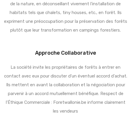
de la nature, en déconseillant vivement l'installation de
habitats tels que chalets, tiny houses, etc., en forêt. Ils
expriment une préoccupation pour la préservation des forêts
plutôt que leur transformation en campings forestiers.
Approche Collaborative
La société invite les propriétaires de forêts à entrer en
contact avec eux pour discuter d'un éventuel accord d'achat.
Ils mettent en avant la collaboration et la négociation pour
parvenir à un accord mutuellement bénéfique. Respect de
l'Éthique Commerciale : Foretwallonie.be informe clairement
les vendeurs