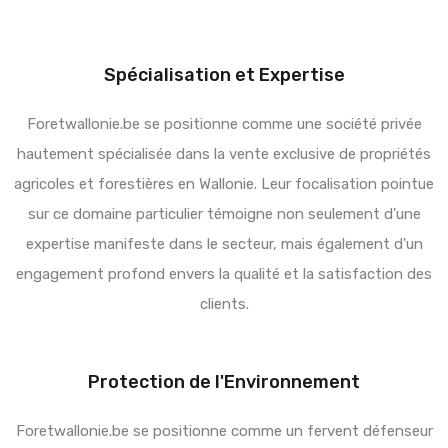
Spécialisation et Expertise
Foretwallonie.be se positionne comme une société privée
hautement spécialisée dans la vente exclusive de propriétés
agricoles et forestières en Wallonie. Leur focalisation pointue
sur ce domaine particulier témoigne non seulement d'une
expertise manifeste dans le secteur, mais également d'un
engagement profond envers la qualité et la satisfaction des
clients.
Protection de l'Environnement
Foretwallonie.be se positionne comme un fervent défenseur