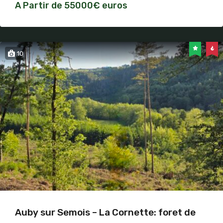
A Partir de 55000€ euros
10
Auby sur Semois – La Cornette: foret de