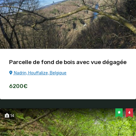
Parcelle de fond de bois avec vue dégagée
Nadrin, Houffalize, Belgique
6200€
14