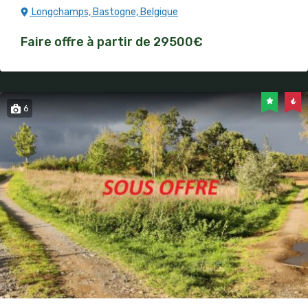
Longchamps, Bastogne, Belgique
Faire offre à partir de 29500€
6