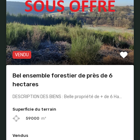
VENDU
Bel ensemble forestier de près de 6
hectares
DESCRIPTION DES BIENS : Belle propriété de + de 6 Ha…
Superficie du terrain
59000
m²
Vendus