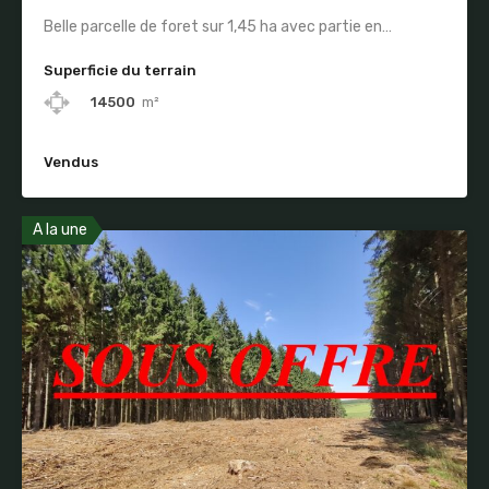
Belle parcelle de foret sur 1,45 ha avec partie en…
Superficie du terrain
14500
m²
Vendus
A la une