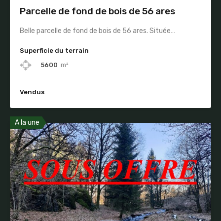
Parcelle de fond de bois de 56 ares
Belle parcelle de fond de bois de 56 ares. Située…
Superficie du terrain
5600
m²
Vendus
A la une