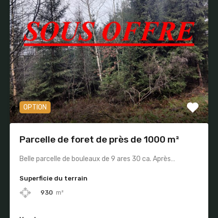
OPTION
Parcelle de foret de près de 1000 m²
Belle parcelle de bouleaux de 9 ares 30 ca. Après…
Superficie du terrain
930
m²