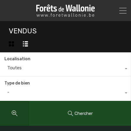
VENDUS
Localisation
Toutes
Type de bien
-
Chercher