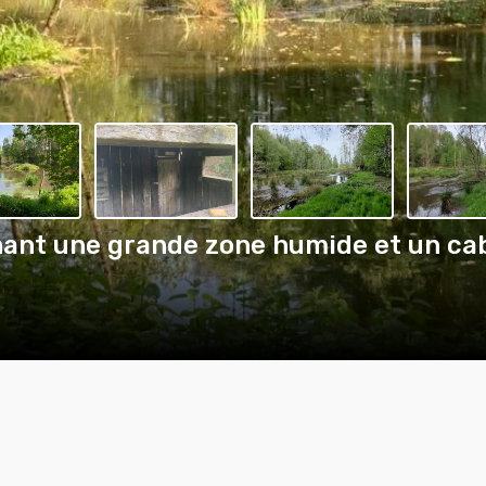
nant une grande zone humide et un ca