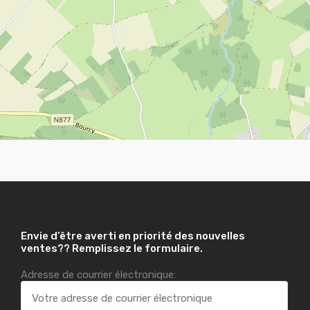
Envie d’être averti en priorité des nouvelles
ventes?? Remplissez le formulaire.
Adresse de courrier électronique: