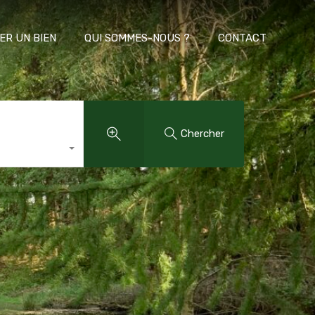
ER UN BIEN
QUI SOMMES-NOUS ?
CONTACT
Chercher