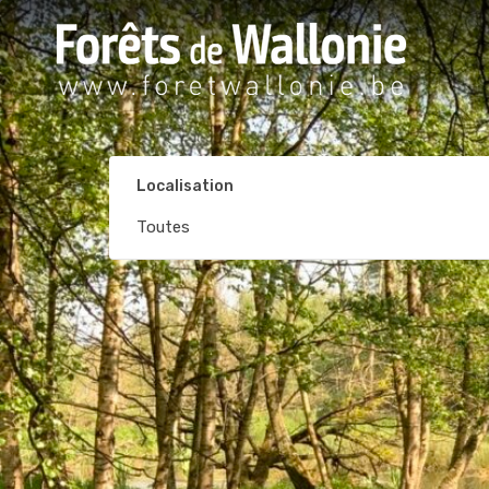
Localisation
Toutes